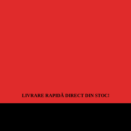
LIVRARE RAPIDĂ DIRECT DIN STOC!